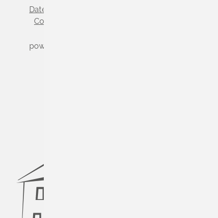
Datenschutz
Impressum
Cookie-Einstellungen
powered by
Komm.ONE