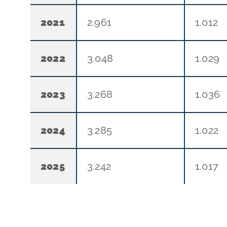
2021
2.961
1.012
2022
3.048
1.029
2023
3.268
1.036
2024
3.285
1.022
2025
3.242
1.017