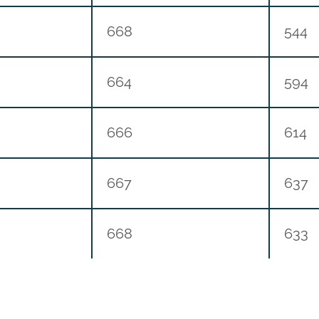
668
544
664
594
666
614
667
637
668
633