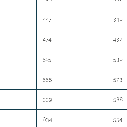
447
340
474
437
515
530
555
573
559
588
634
554