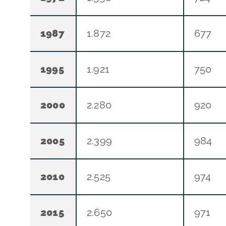
1987
1.872
677
1995
1.921
750
2000
2.280
920
2005
2.399
984
2010
2.525
974
2015
2.650
971