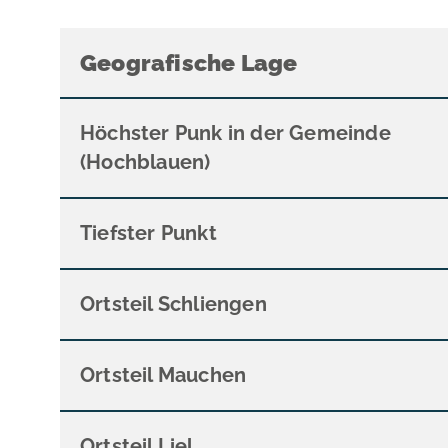
Geografische Lage
Höchster Punk in der Gemeinde
(Hochblauen)
Tiefster Punkt
Ortsteil Schliengen
Ortsteil Mauchen
Ortsteil Liel