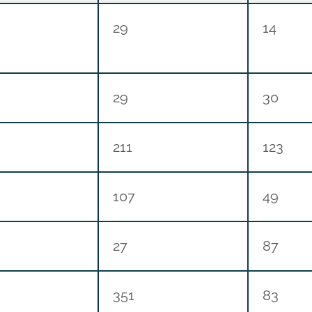
29
14
29
30
211
123
107
49
27
87
351
83