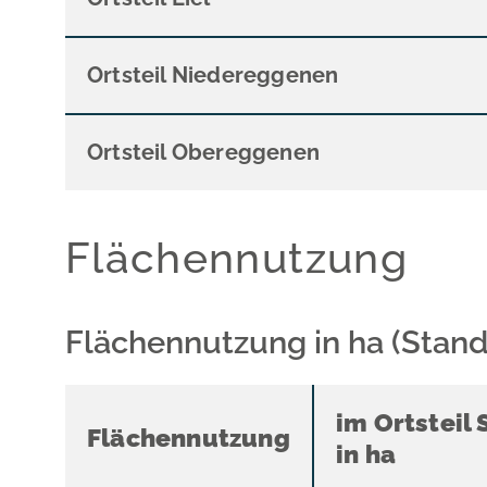
Ortsteil Niedereggenen
Ortsteil Obereggenen
Flächennutzung
Flächennutzung in ha (Stand
im Ortsteil
Flächennutzung
in ha