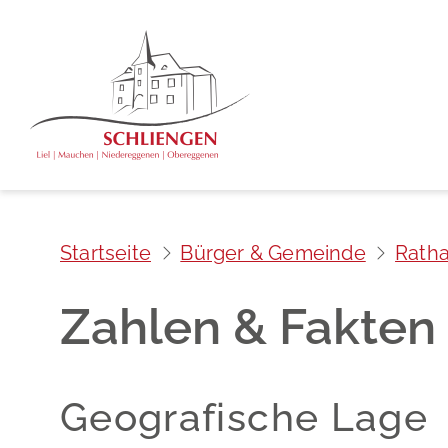
Startseite
Bürger & Gemeinde
Rath
Zahlen & Fakten
Geografische Lage