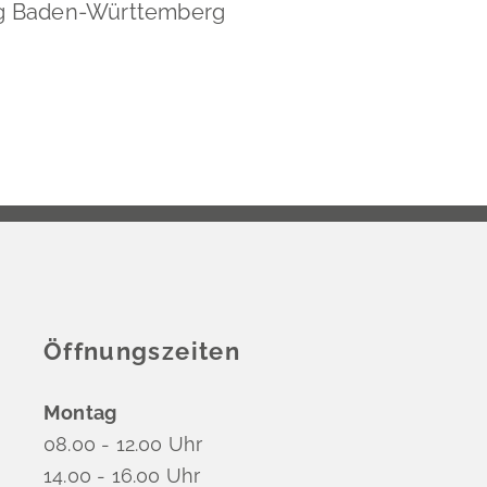
ng Baden-Württemberg
Öffnungszeiten
Montag
08.00 - 12.00 Uhr
14.00 - 16.00 Uhr