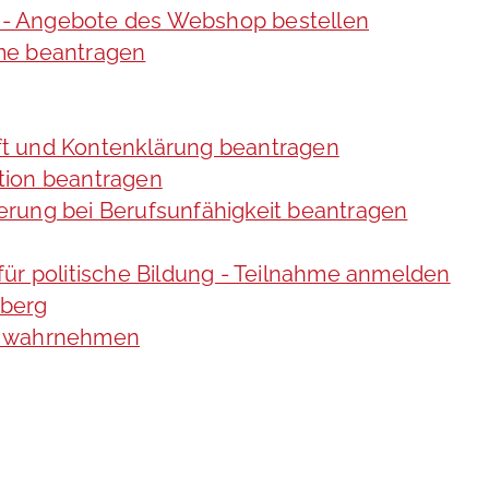
ng - Angebote des Webshop bestellen
me beantragen
t und Kontenklärung beantragen
tion beantragen
rung bei Berufsunfähigkeit beantragen
ür politische Bildung - Teilnahme anmelden
mberg
g wahrnehmen