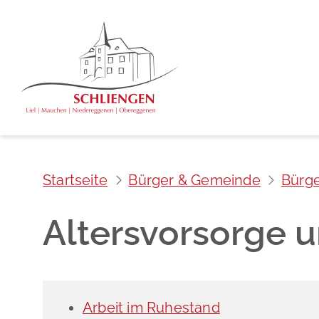
Startseite
Bürger & Gemeinde
Bürge
Altersvorsorge 
Arbeit im Ruhestand