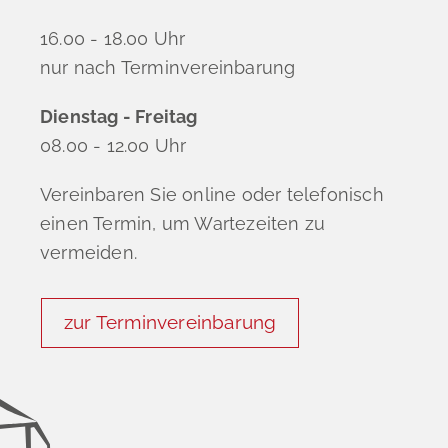
16.00 - 18.00 Uhr
nur nach Terminvereinbarung
Dienstag - Freitag
08.00 - 12.00 Uhr
Vereinbaren Sie online oder telefonisch
einen Termin, um Wartezeiten zu
vermeiden.
zur Terminvereinbarung