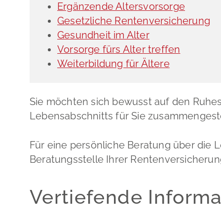
Ergänzende Altersvorsorge
Gesetzliche Rentenversicherung
Gesundheit im Alter
Vorsorge fürs Alter treffen
Weiterbildung für Ältere
Sie möchten sich bewusst auf den Ruhest
Lebensabschnitts für Sie zusammengeste
Für eine persönliche Beratung über die 
Beratungsstelle Ihrer Rentenversicherun
Vertiefende Inform