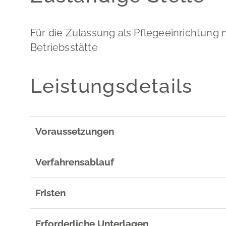
Für die Zulassung als Pflegeeinrichtung
Betriebsstätte
Leistungsdetails
Voraussetzungen
Verfahrensablauf
Fristen
Erforderliche Unterlagen