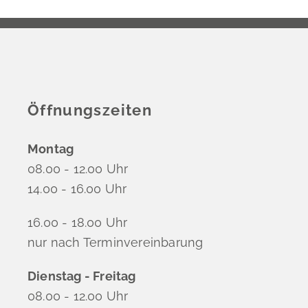
Öffnungszeiten
Montag
08.00 - 12.00 Uhr
14.00 - 16.00 Uhr
16.00 - 18.00 Uhr
nur nach Terminvereinbarung
Dienstag - Freitag
08.00 - 12.00 Uhr