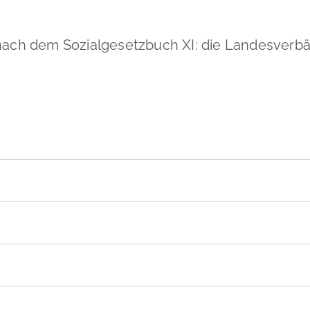
 nach dem Sozialgesetzbuch XI: die Landesverb