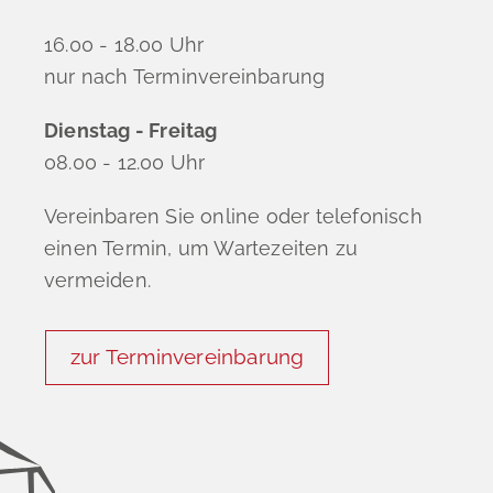
16.00 - 18.00 Uhr
nur nach Terminvereinbarung
Dienstag - Freitag
08.00 - 12.00 Uhr
Vereinbaren Sie online oder telefonisch
einen Termin, um Wartezeiten zu
vermeiden.
zur Terminvereinbarung