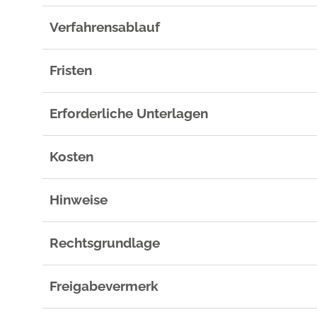
Verfahrensablauf
Fristen
Erforderliche Unterlagen
Kosten
Hinweise
Rechtsgrundlage
Freigabevermerk