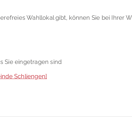
ierefreies Wahllokal gibt, können Sie bei Ihrer
s Sie eingetragen sind
nde Schliengen]