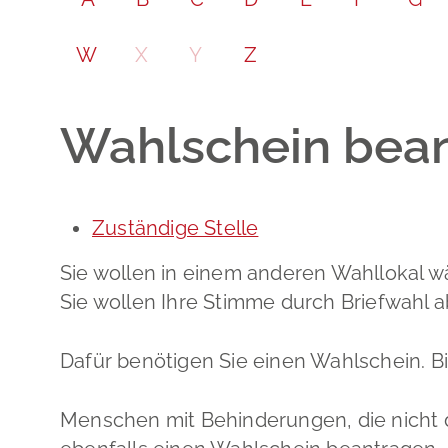
W
X
Y
Z
Wahlschein bea
Zuständige Stelle
Sie wollen in einem anderen Wahllokal w
Sie wollen Ihre Stimme durch Briefwahl
Dafür benötigen Sie einen Wahlschein. Bi
Menschen mit Behinderungen, die nicht 