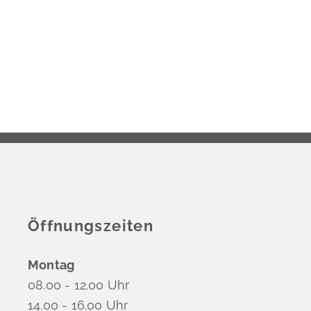
Öffnungszeiten
Montag
08.00 - 12.00 Uhr
14.00 - 16.00 Uhr