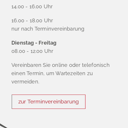
14.00 - 16.00 Uhr
16.00 - 18.00 Uhr
nur nach Terminvereinbarung
Dienstag - Freitag
08.00 - 12.00 Uhr
Vereinbaren Sie online oder telefonisch
einen Termin, um Wartezeiten zu
vermeiden.
zur Terminvereinbarung