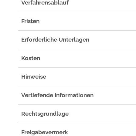
Verfahrensablauf
Fristen
Erforderliche Unterlagen
Kosten
Hinweise
Vertiefende Informationen
Rechtsgrundlage
Freigabevermerk