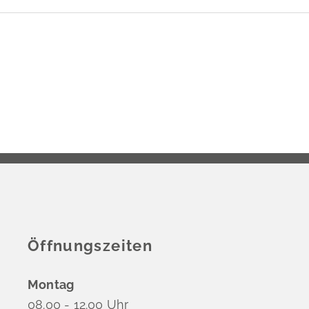
Öffnungszeiten
Montag
08.00 - 12.00 Uhr