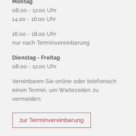
Montag
08.00 - 12.00 Uhr
14.00 - 16.00 Uhr
16.00 - 18.00 Uhr
nur nach Terminvereinbarung
Dienstag - Freitag
08.00 - 12.00 Uhr
Vereinbaren Sie online oder telefonisch
einen Termin, um Wartezeiten zu
vermeiden.
zur Terminvereinbarung