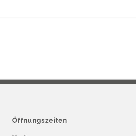
Öffnungszeiten