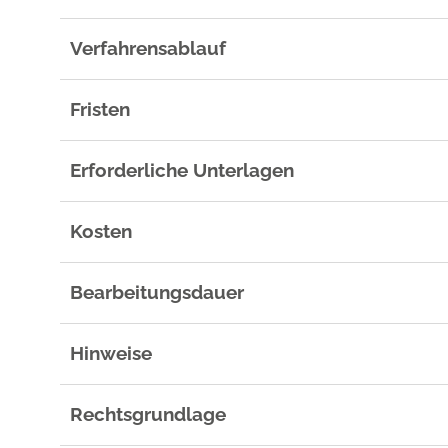
Verfahrensablauf
Fristen
Erforderliche Unterlagen
Kosten
Bearbeitungsdauer
Hinweise
Rechtsgrundlage