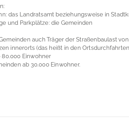
n:
hn: das Landratsamt beziehungsweise in Stadtk
ge und Parkplätze: die Gemeinden
Gemeinden auch Träger der Straßenbaulast von
 innerorts (das heißt in den Ortsdurchfahrten)
 80.000 Einwohner
meinden ab 30.000 Einwohner.