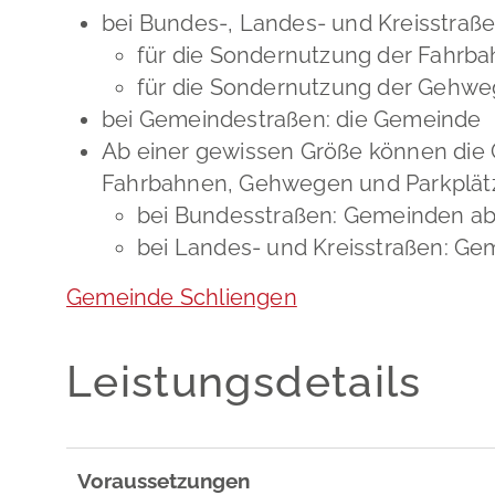
bei Bundes-, Landes- und Kreisstraße
für die Sondernutzung der Fahrba
für die Sondernutzung der Gehwe
bei Gemeindestraßen: die Gemeinde
Ab einer gewissen Größe können die 
Fahrbahnen, Gehwegen und Parkplätzen
bei Bundesstraßen: Gemeinden ab
bei Landes- und Kreisstraßen: Ge
Gemeinde Schliengen
Leistungsdetails
Voraussetzungen