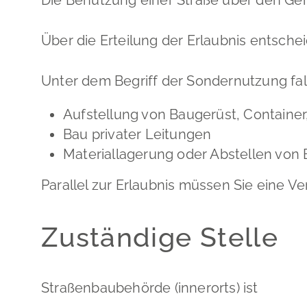
Über die Erteilung der Erlaubnis entschei
Unter dem Begriff der Sondernutzung fal
Aufstellung von Baugerüst, Container
Bau privater Leitungen
Materiallagerung oder Abstellen vo
Parallel zur Erlaubnis müssen Sie eine 
Zuständige Stelle
Straßenbaubehörde (innerorts) ist