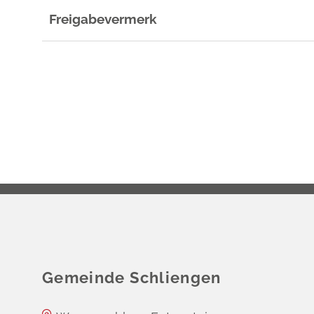
Freigabevermerk
Gemeinde Schliengen