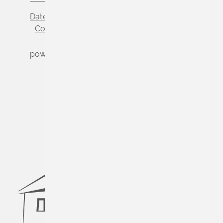
Datenschutz
Impressum
Cookie-Einstellungen
powered by
Komm.ONE