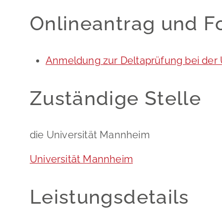
Onlineantrag und F
Anmeldung zur Deltaprüfung bei der
Zuständige Stelle
die Universität Mannheim
Universität Mannheim
Leistungsdetails