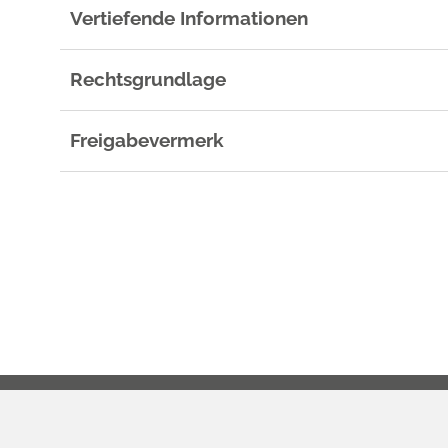
Vertiefende Informationen
Rechtsgrundlage
Freigabevermerk