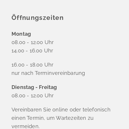
Öffnungszeiten
Montag
08.00 - 12.00 Uhr
14.00 - 16.00 Uhr
16.00 - 18.00 Uhr
nur nach Terminvereinbarung
Dienstag - Freitag
08.00 - 12.00 Uhr
Vereinbaren Sie online oder telefonisch
einen Termin, um Wartezeiten zu
vermeiden.