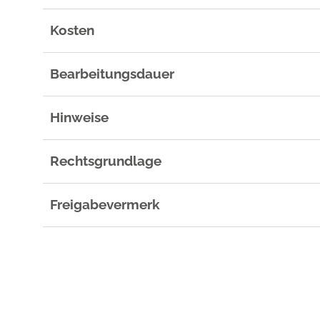
Kosten
Bearbeitungsdauer
Hinweise
Rechtsgrundlage
Freigabevermerk