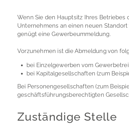
Wenn Sie den Hauptsitz Ihres Betriebes 
Unternehmens an einen neuen Standort v
genügt eine Gewerbeummeldung.
Vorzunehmen ist die Abmeldung von folg
bei Einzelgewerben vom Gewerbetrei
bei Kapitalgesellschaften (zum Beisp
Bei Personengesellschaften (zum Beispi
geschäftsführungsberechtigten Gesells
Zuständige Stelle