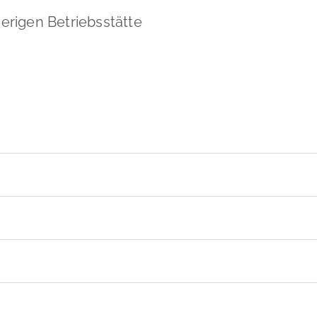
erigen Betriebsstätte