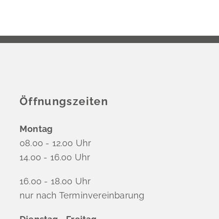
Öffnungszeiten
Montag
08.00 - 12.00 Uhr
14.00 - 16.00 Uhr
16.00 - 18.00 Uhr
nur nach Terminvereinbarung