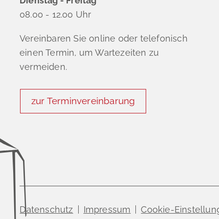
Dienstag - Freitag
08.00 - 12.00 Uhr
Vereinbaren Sie online oder telefonisch
einen Termin, um Wartezeiten zu
vermeiden.
zur Terminvereinbarung
Datenschutz
Impressum
Cookie-Einstellu