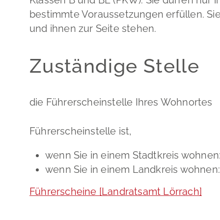
bestimmte Voraussetzungen erfüllen.
Si
und ihnen zur Seite stehen.
Zuständige Stelle
die Führerscheinstelle Ihres Wohnortes
Führerscheinstelle ist,
wenn Sie in einem Stadtkreis wohnen
wenn Sie in einem Landkreis wohnen
Führerscheine [Landratsamt Lörrach]