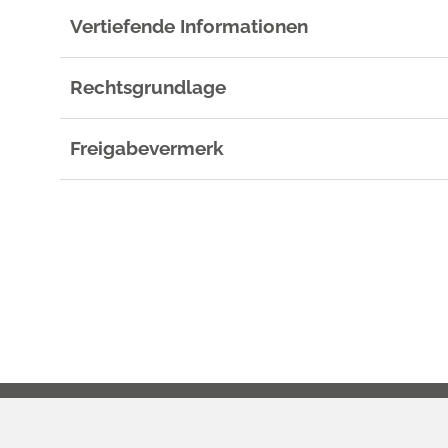
Vertiefende Informationen
Rechtsgrundlage
Freigabevermerk