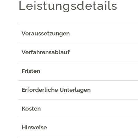
Leistungsdetails
Voraussetzungen
Verfahrensablauf
Fristen
Erforderliche Unterlagen
Kosten
Hinweise