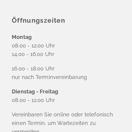
Öffnungszeiten
Montag
08.00 - 12.00 Uhr
14.00 - 16.00 Uhr
16.00 - 18.00 Uhr
nur nach Terminvereinbarung
Dienstag - Freitag
08.00 - 12.00 Uhr
Vereinbaren Sie online oder telefonisch
einen Termin, um Wartezeiten zu
vermeiden.