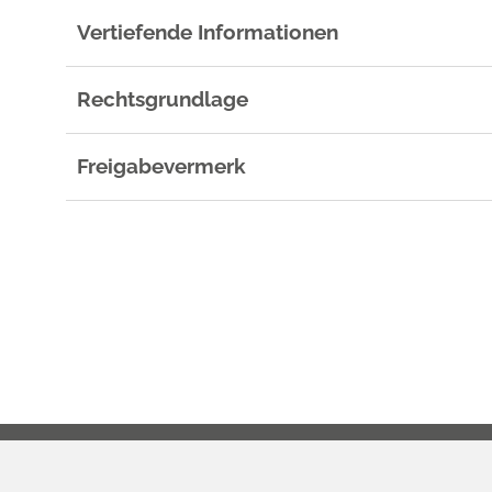
Vertiefende Informationen
Rechtsgrundlage
Freigabevermerk