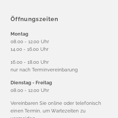
Öffnungszeiten
Montag
08.00 - 12.00 Uhr
14.00 - 16.00 Uhr
16.00 - 18.00 Uhr
nur nach Terminvereinbarung
Dienstag - Freitag
08.00 - 12.00 Uhr
Vereinbaren Sie online oder telefonisch
einen Termin, um Wartezeiten zu