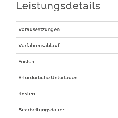
Leistungsdetails
Voraussetzungen
Verfahrensablauf
Fristen
Erforderliche Unterlagen
Kosten
Bearbeitungsdauer