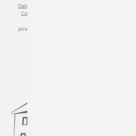
Datenschutz
Impressum
Cookie-Einstellungen
powered by
Komm.ONE