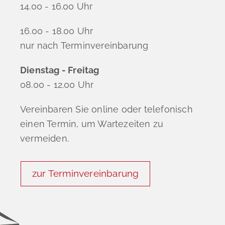
14.00 - 16.00 Uhr
16.00 - 18.00 Uhr
nur nach Terminvereinbarung
Dienstag - Freitag
08.00 - 12.00 Uhr
Vereinbaren Sie online oder telefonisch
einen Termin, um Wartezeiten zu
vermeiden.
zur Terminvereinbarung