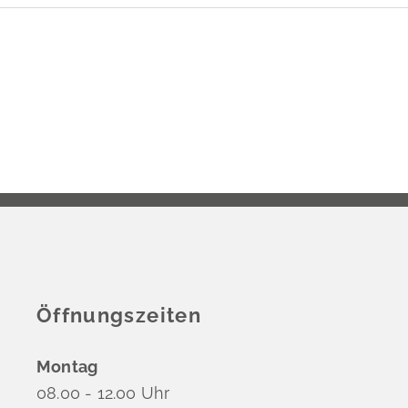
Öffnungszeiten
Montag
08.00 - 12.00 Uhr