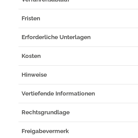
Fristen
Erforderliche Unterlagen
Kosten
Hinweise
Vertiefende Informationen
Rechtsgrundlage
Freigabevermerk