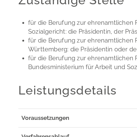
für die Berufung zur ehrenamtlichen
Sozialgericht: die Präsidentin, der Prä
für die Berufung zur ehrenamtlichen 
Württemberg: die Präsidentin oder de
für die Berufung zur ehrenamtlichen 
Bundesministerium für Arbeit und Soz
Leistungsdetails
Voraussetzungen
Verfahrensablauf