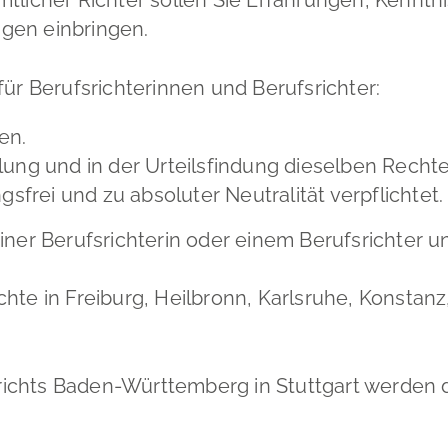
gen einbringen.
für Berufsrichterinnen und Berufsrichter:
en.
ung und in der Urteilsfindung dieselben Recht
sfrei und zu absoluter Neutralität verpflichtet.
iner Berufsrichterin oder einem Berufsrichter 
hte in Freiburg, Heilbronn, Karlsruhe,
Konstanz,
ichts Baden-Württemberg in Stuttgart werden d