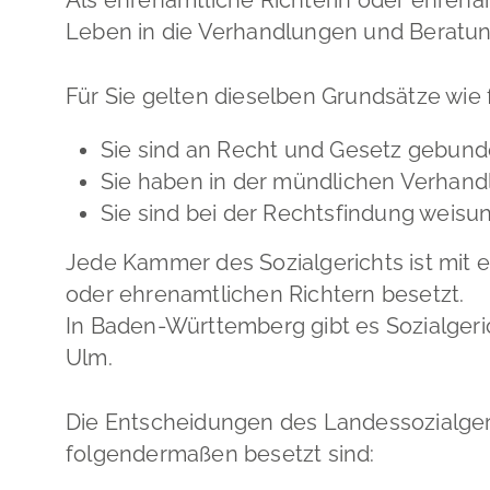
Leben in die Verhandlungen und Beratun
Für Sie gelten dieselben Grundsätze wie 
Sie sind an Recht und Gesetz gebund
Sie haben in der mündlichen Verhandl
Sie sind bei der Rechtsfindung weisung
Jede Kammer des Sozialgerichts ist mit e
oder ehrenamtlichen Richtern besetzt.
In Baden-Württemberg gibt es Sozialgeric
Ulm.
Die Entscheidungen des Landessozialger
folgendermaßen besetzt sind: