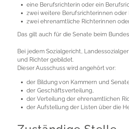
eine Berufsrichterin oder ein Berufsric
zwei weitere Berufsrichterinnen oder 
zwei ehrenamtliche Richterinnen oder
Das gilt auch für die Senate beim Bundess
Bei jedem Sozialgericht, Landessozialge
und Richter gebildet.
Dieser Ausschuss wird angehört vor:
der Bildung von Kammern und Senat
der Geschäftsverteilung,
der Verteilung der ehrenamtlichen R
der Aufstellung der Listen über die 
Zuständige Stelle