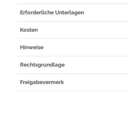
Erforderliche Unterlagen
Kosten
Hinweise
Rechtsgrundlage
Freigabevermerk