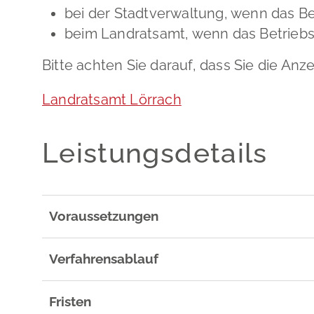
bei der Stadtverwaltung, wenn das Bet
beim Landratsamt, wenn das Betriebsg
Bitte achten Sie darauf, dass Sie die Anz
Landratsamt Lörrach
Leistungsdetails
Voraussetzungen
Verfahrensablauf
Fristen