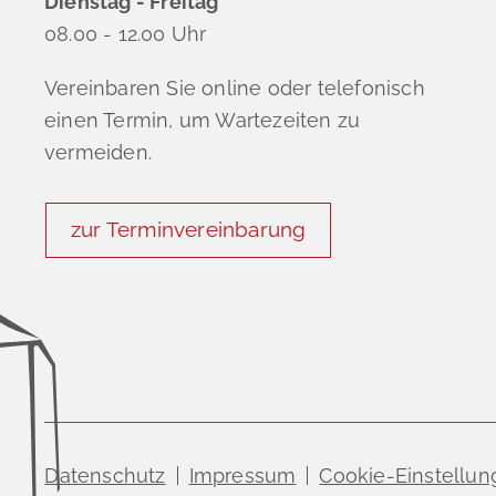
Dienstag - Freitag
08.00 - 12.00 Uhr
Vereinbaren Sie online oder telefonisch
einen Termin, um Wartezeiten zu
vermeiden.
zur Terminvereinbarung
Datenschutz
Impressum
Cookie-Einstellu