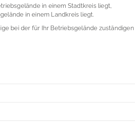
riebsgelände in einem Stadtkreis liegt,
elände in einem Landkreis liegt.
eige bei der für Ihr Betriebsgelände zuständigen