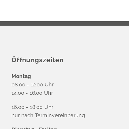
Öffnungszeiten
Montag
08.00 - 12.00 Uhr
14.00 - 16.00 Uhr
16.00 - 18.00 Uhr
nur nach Terminvereinbarung